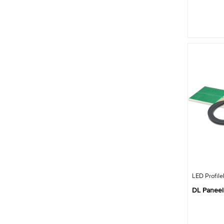
LED Profil