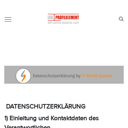
DATENSCHUTZERKLÄRUNG
1) Einleitung und Kontaktdaten des
Verantwortlichen