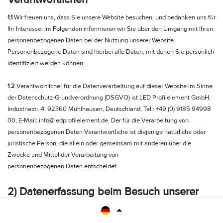
1.1
Wir freuen uns, dass Sie unsere Website besuchen, und bedanken uns für
Ihr Interesse. Im Folgenden informieren wir Sie über den Umgang mit Ihren
personenbezogenen Daten bei der Nutzung unserer Website.
Personenbezogene Daten sind hierbei alle Daten, mit denen Sie persönlich
identifiziert werden können.
1.2
Verantwortlicher für die Datenverarbeitung auf dieser Website im Sinne
der Datenschutz-Grundverordnung (DSGVO) ist LED Profilelement GmbH,
Industriestr. 4, 92360 Mühlhausen, Deutschland, Tel.: +49 (0) 9185 94998
00, E-Mail: info@ledprofilelement.de. Der für die Verarbeitung von
personenbezogenen Daten Verantwortliche ist diejenige natürliche oder
juristische Person, die allein oder gemeinsam mit anderen über die
Zwecke und Mittel der Verarbeitung von
personenbezogenen Daten entscheidet.
2) Datenerfassung beim Besuch unserer
Website