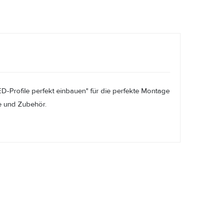
ED-Profile perfekt einbauen" für die perfekte Montage
le und Zubehör.