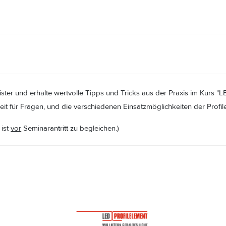
er und erhalte wertvolle Tipps und Tricks aus der Praxis im Kurs "L
eit für Fragen, und die verschiedenen Einsatzmöglichkeiten der Profi
 ist
vor
Seminarantritt zu begleichen.)