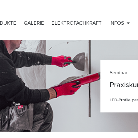
DUKTE
GALERIE
ELEKTROFACHKRAFT
INFOS
Seminar
Praxisku
LED-Profile pe