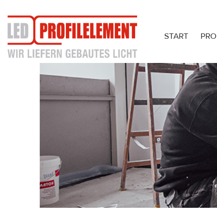
START
PRO