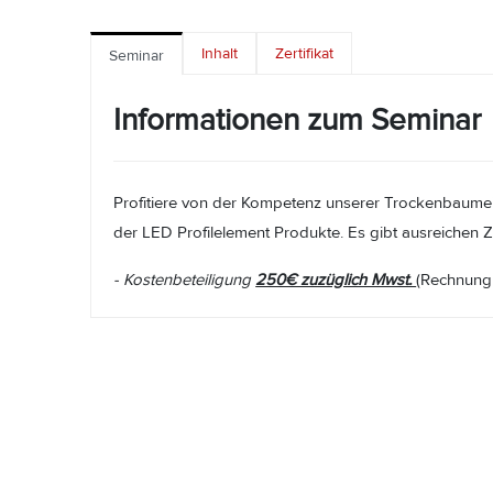
Inhalt
Zertifikat
Seminar
Informationen zum Seminar
Profitiere von der Kompetenz unserer Trockenbaumeist
der LED Profilelement Produkte. Es gibt ausreichen Z
- Kostenbeteiligung
250€ zuzüglich Mwst.
(Rechnung