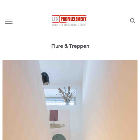
Flure & Treppen